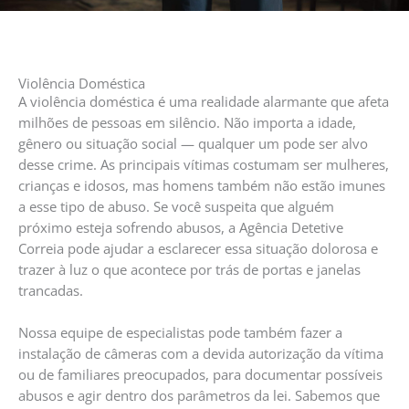
Violência Doméstica
A violência doméstica é uma realidade alarmante que afeta
milhões de pessoas em silêncio. Não importa a idade,
gênero ou situação social — qualquer um pode ser alvo
desse crime. As principais vítimas costumam ser mulheres,
crianças e idosos, mas homens também não estão imunes
a esse tipo de abuso. Se você suspeita que alguém
próximo esteja sofrendo abusos, a Agência Detetive
Correia pode ajudar a esclarecer essa situação dolorosa e
trazer à luz o que acontece por trás de portas e janelas
trancadas.
Nossa equipe de especialistas pode também fazer a
instalação de câmeras com a devida autorização da vítima
ou de familiares preocupados, para documentar possíveis
abusos e agir dentro dos parâmetros da lei. Sabemos que