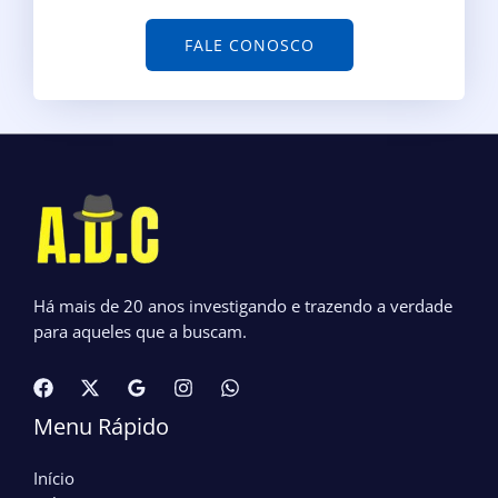
FALE CONOSCO
Há mais de 20 anos investigando e trazendo a verdade
para aqueles que a buscam.
Menu Rápido
Início