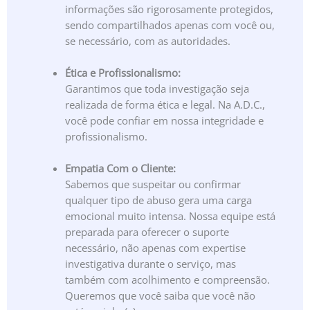
informações são rigorosamente protegidos,
sendo compartilhados apenas com você ou,
se necessário, com as autoridades.
Ética e Profissionalismo:
Garantimos que toda investigação seja
realizada de forma ética e legal. Na A.D.C.,
você pode confiar em nossa integridade e
profissionalismo.
Empatia Com o Cliente:
Sabemos que suspeitar ou confirmar
qualquer tipo de abuso gera uma carga
emocional muito intensa. Nossa equipe está
preparada para oferecer o suporte
necessário, não apenas com expertise
investigativa durante o serviço, mas
também com acolhimento e compreensão.
Queremos que você saiba que você não