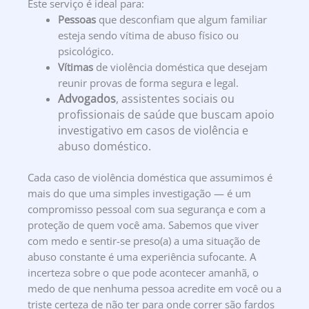
Este serviço é ideal para:
Pessoas
que desconfiam que algum familiar
esteja sendo vítima de abuso físico ou
psicológico.
Vítimas
de violência doméstica que desejam
reunir provas de forma segura e legal.
Advogados
, assistentes sociais ou
profissionais de saúde que buscam apoio
investigativo em casos de violência e
abuso doméstico.
Cada caso de violência doméstica que assumimos é
mais do que uma simples investigação — é um
compromisso pessoal com sua segurança e com a
proteção de quem você ama. Sabemos que viver
com medo e sentir-se preso(a) a uma situação de
abuso constante é uma experiência sufocante. A
incerteza sobre o que pode acontecer amanhã, o
medo de que nenhuma pessoa acredite em você ou a
triste certeza de não ter para onde correr são fardos