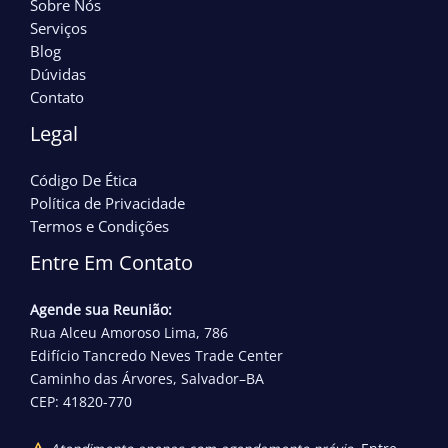
Sobre Nós
Serviços
Blog
Dúvidas
Contato
Legal
Código De Ética
Política de Privacidade
Termos e Condições
Entre Em Contato
Agende sua Reunião:
Rua Alceu Amoroso Lima, 786
Edifício Tancredo Neves Trade Center
Caminho das Árvores, Salvador–BA
CEP: 41820-770