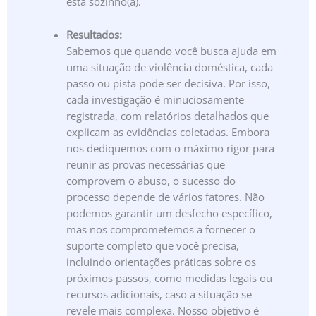
está sozinho(a).
Resultados:
Sabemos que quando você busca ajuda em
uma situação de violência doméstica, cada
passo ou pista pode ser decisiva. Por isso,
cada investigação é minuciosamente
registrada, com relatórios detalhados que
explicam as evidências coletadas. Embora
nos dediquemos com o máximo rigor para
reunir as provas necessárias que
comprovem o abuso, o sucesso do
processo depende de vários fatores. Não
podemos garantir um desfecho específico,
mas nos comprometemos a fornecer o
suporte completo que você precisa,
incluindo orientações práticas sobre os
próximos passos, como medidas legais ou
recursos adicionais, caso a situação se
revele mais complexa. Nosso objetivo é