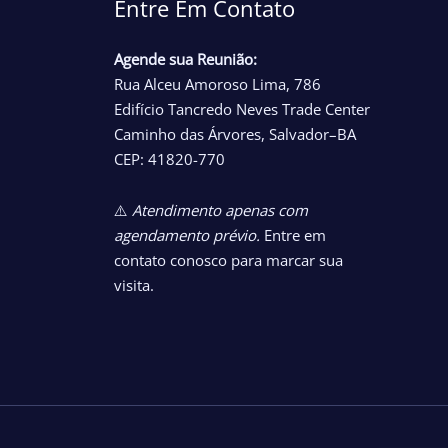
Entre Em Contato
Agende sua Reunião:
Rua Alceu Amoroso Lima, 786
Edifício Tancredo Neves Trade Center
Caminho das Árvores, Salvador–BA
CEP: 41820-770
⚠️
Atendimento apenas com
agendamento prévio.
Entre em
contato conosco para marcar sua
visita.