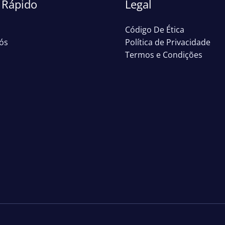
Rápido
Legal
Código De Ética
ós
Política de Privacidade
Termos e Condições