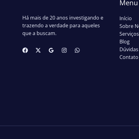
Menu 
Há mais de 20 anos investigando e
Início
trazendo a verdade para aqueles
Sobre N
que a buscam.
Serviços
Blog
Dúvidas
Contato